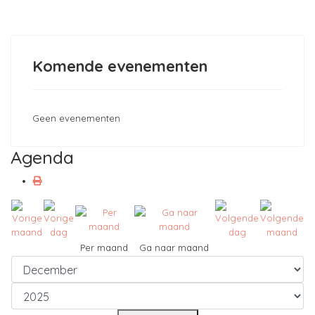
Komende evenementen
Geen evenementen
Agenda
Per maand
Ga naar maand