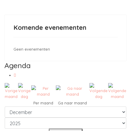
Komende evenementen
Geen evenementen
Agenda
Per maand
Ga naar maand