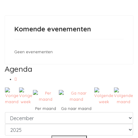
Komende evenementen
Geen evenementen
Agenda
Per maand
Ga naar maand