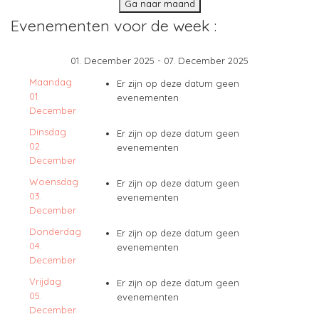
Ga naar maand
Evenementen voor de week :
01. December 2025 - 07. December 2025
Maandag
Er zijn op deze datum geen
01.
evenementen
December
Dinsdag
Er zijn op deze datum geen
02.
evenementen
December
Woensdag
Er zijn op deze datum geen
03.
evenementen
December
Donderdag
Er zijn op deze datum geen
04.
evenementen
December
Vrijdag
Er zijn op deze datum geen
05.
evenementen
December