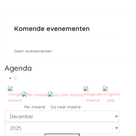
Komende evenementen
Geen evenementen
Agenda
Per maand
Ga naar maand