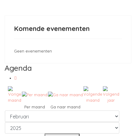
Komende evenementen
Geen evenementen
Agenda
Per maand
Ga naar maand